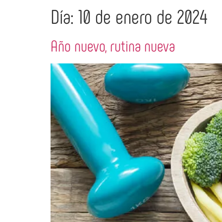
Día:
10 de enero de 2024
Año nuevo, rutina nueva