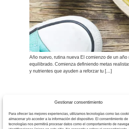
Año nuevo, rutina nueva El comienzo de un año nu
equilibrado. Comienza definiendo metas realistas
y nutrientes que ayuden a reforzar tu […]
Gestionar consentimiento
Para ofrecer las mejores experiencias, utilizamos tecnologías como las cook
almacenar y/o acceder a la información del dispositivo. El consentimiento de
tecnologías nos permitirá procesar datos como el comportamiento de navega