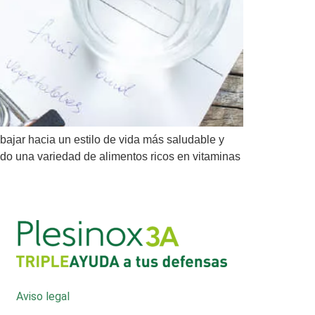
bajar hacia un estilo de vida más saludable y
ndo una variedad de alimentos ricos en vitaminas
Aviso legal