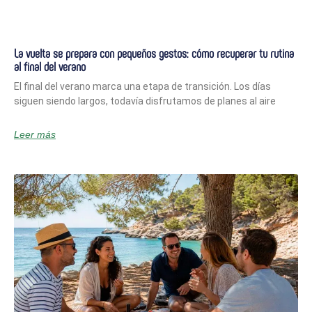
La vuelta se prepara con pequeños gestos: cómo recuperar tu rutina
al final del verano
El final del verano marca una etapa de transición. Los días
siguen siendo largos, todavía disfrutamos de planes al aire
Leer más