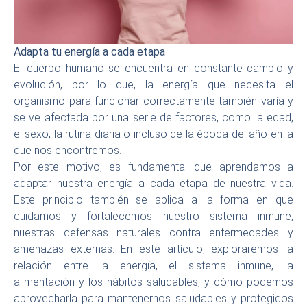
Adapta tu energía a cada etapa
El cuerpo humano se encuentra en constante cambio y
evolución, por lo que, la energía que necesita el
organismo para funcionar correctamente también varía y
se ve afectada por una serie de factores, como la edad,
el sexo, la rutina diaria o incluso de la época del año en la
que nos encontremos.
Por este motivo, es fundamental que aprendamos a
adaptar nuestra energía a cada etapa de nuestra vida.
Este principio también se aplica a la forma en que
cuidamos y fortalecemos nuestro sistema inmune,
nuestras defensas naturales contra enfermedades y
amenazas externas. En este artículo, exploraremos la
relación entre la energía, el sistema inmune, la
alimentación y los hábitos saludables, y cómo podemos
aprovecharla para mantenernos saludables y protegidos