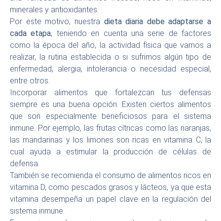
minerales y antioxidantes.
Por este motivo, nuestra
dieta diaria debe adaptarse a
cada etapa
, teniendo en cuenta una serie de factores
como la época del año, la actividad física que vamos a
realizar, la rutina establecida o si sufrimos algún tipo de
enfermedad, alergia, intolerancia o necesidad especial,
entre otros.
Incorporar alimentos que fortalezcan tus defensas
siempre es una buena opción. Existen ciertos alimentos
que son especialmente beneficiosos para el sistema
inmune. Por ejemplo, las frutas cítricas como las naranjas,
las mandarinas y los limones son ricas en vitamina C, la
cual ayuda a estimular la producción de células de
defensa.
También se recomienda el consumo de alimentos ricos en
vitamina D, como pescados grasos y lácteos, ya que esta
vitamina desempeña un papel clave en la regulación del
sistema inmune.