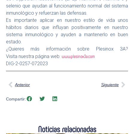
selenio que ayudan al funcionamiento normal del sistema
inmunológico y refuerzan las defensas.
Es importante aplicar en nuestro estilo de vida unos
hábitos diarios que influyan positivamente en nuestro
sistema inmunológico y ayuden a mantenerlo en buen
estado.
¿Quieres más información sobre Plesinox 3A?
www.plesinox3a.com
Visita nuestra página web:
DIG-2-0257-072023
Anterior
Siguiente
Compartir:
Noticias relacionadas