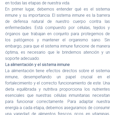
en todas las etapas de nuestra vida.
En primer lugar, debemos entender qué es el sistema
inmune y su importancia. El sistema inmune es la barrera
de defensa natural de nuestro cuerpo contra las
enfermedades. Está compuesto por células, tejidos y
órganos que trabajan en conjunto para protegernos de
los patógenos y mantener el organismo sano. Sin
embargo, para que el sistema inmune funcione de manera
óptima, es necesario que le brindemos atención y un
soporte adecuado.
La alimentación y el sistema inmune
La alimentación tiene efectos directos sobre el sistema
inmune, desempeñando un papel crucial en el
fortalecimiento y el correcto funcionamiento de este. Una
dieta equilibrada y nutritiva proporciona los nutrientes
esenciales que nuestras células inmunitarias necesitan
para funcionar correctamente. Para adaptar nuestra
energía a cada etapa, debemos asegurarnos de consumir
una variedad de alimentos frescos, ricos en vitaminas,