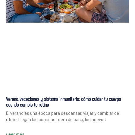
Verano, vacaciones y sistema inmunitario: cómo cuidar tu cuerpo
cuando cambia tu rutina
El verano es una época para descansar, viajar y cambiar de
ritmo. Llegan las comidas fuera de casa, los nuevos
Leer más