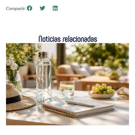
Compartir:
Noticias relacionadas