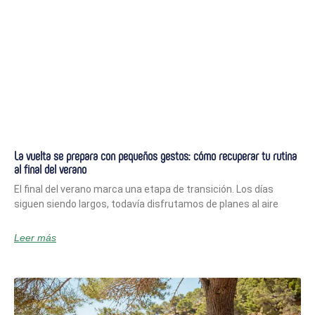
La vuelta se prepara con pequeños gestos: cómo recuperar tu rutina
al final del verano
El final del verano marca una etapa de transición. Los días
siguen siendo largos, todavía disfrutamos de planes al aire
Leer más