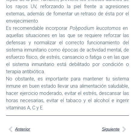
los rayos UV, reforzando la piel frente a agresiones
externas, además de fomentar un retraso de ésta por el
envejecimiento.
Es recomendable incorporar
Polypodium leucotomos
en
aquellas situaciones en las que se requiere reforzar las
defensas y normalizar el correcto funcionamiento del
sistema inmunitario como épocas de actividad mental, de
esfuerzo físico, de estrés, cansancio o fatiga o en las que
el sistema inmunitario está debilitado por condición o
terapia antibiótica.
No obstante, es importante para mantener tu sistema
inmune en buen estado llevar una alimentación saludable,
hacer ejercicio moderado, evitar el estrés, descansar las
horas necesarias, evitar el tabaco y el alcohol e ingerir
vitaminas A, C y E.
Anterior
Siguiente