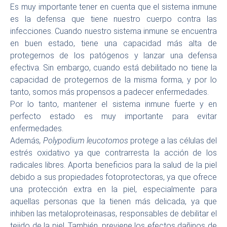
Es muy importante tener en cuenta que el sistema inmune
es la defensa que tiene nuestro cuerpo contra las
infecciones. Cuando nuestro sistema inmune se encuentra
en buen estado, tiene una capacidad más alta de
protegernos de los patógenos y lanzar una defensa
efectiva. Sin embargo, cuando está debilitado no tiene la
capacidad de protegernos de la misma forma, y por lo
tanto, somos más propensos a padecer enfermedades.
Por lo tanto, mantener el sistema inmune fuerte y en
perfecto estado es muy importante para evitar
enfermedades.
Además
, Polypodium leucotomos
protege a las células del
estrés oxidativo ya que contrarresta la acción de los
radicales libres. Aporta beneficios para la salud de la piel
debido a sus propiedades fotoprotectoras, ya que ofrece
una protección extra en la piel, especialmente para
aquellas personas que la tienen más delicada, ya que
inhiben las metaloproteinasas, responsables de debilitar el
tejido de la piel. También, previene los efectos dañinos de