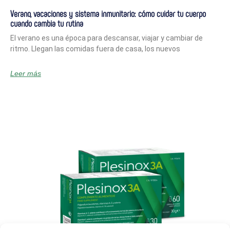
Verano, vacaciones y sistema inmunitario: cómo cuidar tu cuerpo
cuando cambia tu rutina
El verano es una época para descansar, viajar y cambiar de
ritmo. Llegan las comidas fuera de casa, los nuevos
Leer más