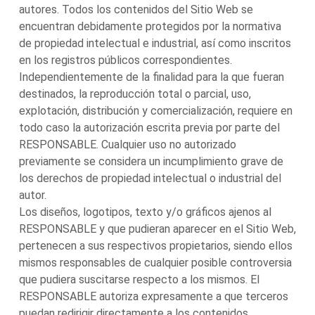
autores. Todos los contenidos del Sitio Web se
encuentran debidamente protegidos por la normativa
de propiedad intelectual e industrial, así como inscritos
en los registros públicos correspondientes.
Independientemente de la finalidad para la que fueran
destinados, la reproducción total o parcial, uso,
explotación, distribución y comercialización, requiere en
todo caso la autorización escrita previa por parte del
RESPONSABLE. Cualquier uso no autorizado
previamente se considera un incumplimiento grave de
los derechos de propiedad intelectual o industrial del
autor.
Los diseños, logotipos, texto y/o gráficos ajenos al
RESPONSABLE y que pudieran aparecer en el Sitio Web,
pertenecen a sus respectivos propietarios, siendo ellos
mismos responsables de cualquier posible controversia
que pudiera suscitarse respecto a los mismos. El
RESPONSABLE autoriza expresamente a que terceros
puedan redirigir directamente a los contenidos