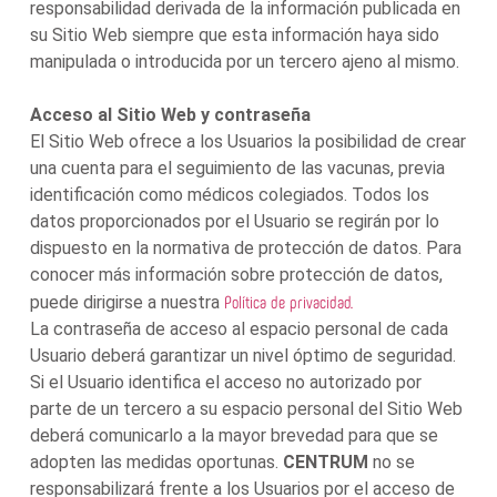
responsabilidad derivada de la información publicada en
su Sitio Web siempre que esta información haya sido
manipulada o introducida por un tercero ajeno al mismo.
Acceso al Sitio Web y contraseña
El Sitio Web ofrece a los Usuarios la posibilidad de crear
una cuenta para el seguimiento de las vacunas, previa
identificación como médicos colegiados. Todos los
datos proporcionados por el Usuario se regirán por lo
dispuesto en la normativa de protección de datos. Para
conocer más información sobre protección de datos,
Política de privacidad.
puede dirigirse a nuestra
La contraseña de acceso al espacio personal de cada
Usuario deberá garantizar un nivel óptimo de seguridad.
Si el Usuario identifica el acceso no autorizado por
parte de un tercero a su espacio personal del Sitio Web
deberá comunicarlo a la mayor brevedad para que se
adopten las medidas oportunas.
CENTRUM
no se
responsabilizará frente a los Usuarios por el acceso de