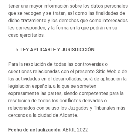
tener una mayor información sobre los datos personales
que se recogen y se tratan, así como las finalidades de
dicho tratamiento y los derechos que como interesados
les corresponden, y la forma en la que podrán en su
caso ejercitarlos.
LEY APLICABLE Y JURISDICCIÓN
Para la resolución de todas las controversias o
cuestiones relacionadas con el presente Sitio Web o de
las actividades en él desarrolladas, será de aplicación la
legislación española, a la que se someten
expresamente las partes, siendo competentes para la
resolución de todos los conflictos derivados o
relacionados con su uso los Juzgados y Tribunales más
cercanos a la ciudad de Alicante.
Fecha de actualización
: ABRIL 2022