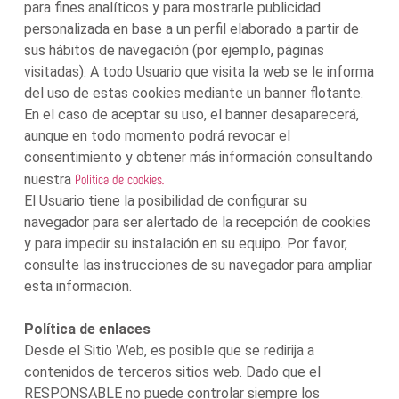
para fines analíticos y para mostrarle publicidad
personalizada en base a un perfil elaborado a partir de
sus hábitos de navegación (por ejemplo, páginas
visitadas). A todo Usuario que visita la web se le informa
del uso de estas cookies mediante un banner flotante.
En el caso de aceptar su uso, el banner desaparecerá,
aunque en todo momento podrá revocar el
consentimiento y obtener más información consultando
Política de cookies.
nuestra
El Usuario tiene la posibilidad de configurar su
navegador para ser alertado de la recepción de cookies
y para impedir su instalación en su equipo. Por favor,
consulte las instrucciones de su navegador para ampliar
esta información.
Política de enlaces
Desde el Sitio Web, es posible que se redirija a
contenidos de terceros sitios web. Dado que el
RESPONSABLE no puede controlar siempre los