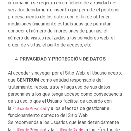
información se registra en un fichero de actividad del
servidor debidamente inscrito que permite el posterior
procesamiento de los datos con el fin de obtener
mediciones únicamente estadísticas que permitan
conocer el número de impresiones de páginas, el
número de visitas realizadas a los servidores web, el
orden de visitas, el punto de acceso, etc.
PRIVACIDAD Y PROTECCIÓN DE DATOS
Al acceder y navegar por el Sitio Web, el Usuario acepta
que
CENTRUM
como entidad responsable del
tratamiento, recoja, trate y haga uso de sus datos
personales a los que tenga acceso como consecuencia
de su uso, o que el Usuario facilite, de acuerdo con
Política de Privacidad
la
y a los efectos de gestionar el
funcionamiento correcto del Sitio Web.
Se recomienda a los Usuarios que lean detenidamente
Política de Privacidad
Política de Cookies
la
y la
a los efectos de