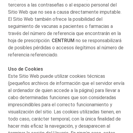
terceros a las contraseñas o al espacio personal del
Sitio Web que no sea a causa directamente imputable.
El Sitio Web también ofrece la posibilidad del
seguimiento de vacunas a pacientes o farmacias a
través del número de referencia que encontrarán en la
hoja de prescripción.
CENTRUM
no se responsabilizará
de posibles pérdidas o accesos ilegítimos al número de
referencia referenciado.
Uso de Cookies
Este Sitio Web puede utilizar cookies técnicas
(pequeños archivos de información que el servidor envía
al ordenador de quien accede a la página) para llevar a
cabo determinadas funciones que son consideradas
imprescindibles para el correcto funcionamiento y
visualización del sitio. Las cookies utilizadas tienen, en
todo caso, carácter temporal, con la única finalidad de
hacer más eficaz la navegación, y desaparecen al