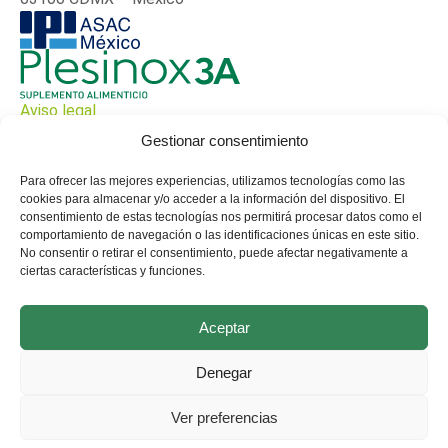
Aviso legal
Gestionar consentimiento
Política de privacidad
Políticia de cookies
Para ofrecer las mejores experiencias, utilizamos tecnologías como las
cookies para almacenar y/o acceder a la información del dispositivo. El
consentimiento de estas tecnologías nos permitirá procesar datos como el
comportamiento de navegación o las identificaciones únicas en este sitio.
No consentir o retirar el consentimiento, puede afectar negativamente a
ciertas características y funciones.
Aceptar
Denegar
Ver preferencias