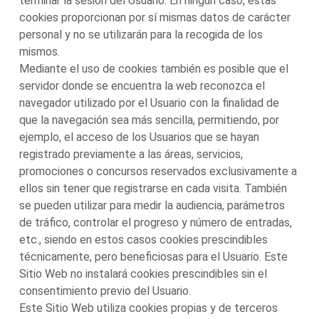
terminar la sesión del Usuario. En ningún caso, estas
cookies proporcionan por sí mismas datos de carácter
personal y no se utilizarán para la recogida de los
mismos.
Mediante el uso de cookies también es posible que el
servidor donde se encuentra la web reconozca el
navegador utilizado por el Usuario con la finalidad de
que la navegación sea más sencilla, permitiendo, por
ejemplo, el acceso de los Usuarios que se hayan
registrado previamente a las áreas, servicios,
promociones o concursos reservados exclusivamente a
ellos sin tener que registrarse en cada visita. También
se pueden utilizar para medir la audiencia, parámetros
de tráfico, controlar el progreso y número de entradas,
etc., siendo en estos casos cookies prescindibles
técnicamente, pero beneficiosas para el Usuario. Este
Sitio Web no instalará cookies prescindibles sin el
consentimiento previo del Usuario.
Este Sitio Web utiliza cookies propias y de terceros