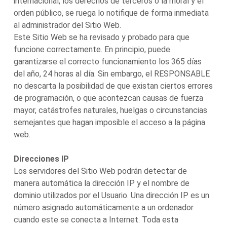
internacional, los derechos de terceros o la moral y el
orden público, se ruega lo notifique de forma inmediata
al administrador del Sitio Web.
Este Sitio Web se ha revisado y probado para que
funcione correctamente. En principio, puede
garantizarse el correcto funcionamiento los 365 días
del año, 24 horas al día. Sin embargo, el RESPONSABLE
no descarta la posibilidad de que existan ciertos errores
de programación, o que acontezcan causas de fuerza
mayor, catástrofes naturales, huelgas o circunstancias
semejantes que hagan imposible el acceso a la página
web.
Direcciones IP
Los servidores del Sitio Web podrán detectar de
manera automática la dirección IP y el nombre de
dominio utilizados por el Usuario. Una dirección IP es un
número asignado automáticamente a un ordenador
cuando este se conecta a Internet. Toda esta