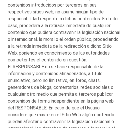
contenidos introducidos por terceros en sus
respectivos sitios web, no asume ningún tipo de
responsabilidad respecto a dichos contenidos. En todo
caso, procederá a la retirada inmediata de cualquier
contenido que pudiera contravenir la legislación nacional
o internacional, la moral o el orden público, procediendo
a la retirada inmediata de la redirección a dicho Sitio
Web, poniendo en conocimiento de las autoridades
competentes el contenido en cuestión.
El RESPONSABLE no se hace responsable de la
información y contenidos almacenados, a título
enunciativo, pero no limitativo, en foros, chats,
generadores de blogs, comentarios, redes sociales o
cualquier otro medio que permita a terceros publicar
contenidos de forma independiente en la página web
del RESPONSABLE. En caso de que el Usuario
considere que existe en el Sitio Web algún contenido
puedan afectar o contravenir la legislación nacional o