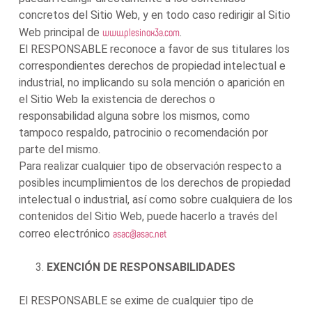
concretos del Sitio Web, y en todo caso redirigir al Sitio
www.plesinox3a.com
Web principal de
.
El RESPONSABLE reconoce a favor de sus titulares los
correspondientes derechos de propiedad intelectual e
industrial, no implicando su sola mención o aparición en
el Sitio Web la existencia de derechos o
responsabilidad alguna sobre los mismos, como
tampoco respaldo, patrocinio o recomendación por
parte del mismo.
Para realizar cualquier tipo de observación respecto a
posibles incumplimientos de los derechos de propiedad
intelectual o industrial, así como sobre cualquiera de los
contenidos del Sitio Web, puede hacerlo a través del
asac@asac.net
correo electrónico
EXENCIÓN DE RESPONSABILIDADES
El RESPONSABLE se exime de cualquier tipo de