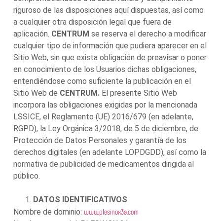
riguroso de las disposiciones aquí dispuestas, así como
a cualquier otra disposición legal que fuera de
aplicación.
CENTRUM
se reserva el derecho a modificar
cualquier tipo de información que pudiera aparecer en el
Sitio Web, sin que exista obligación de preavisar o poner
en conocimiento de los Usuarios dichas obligaciones,
entendiéndose como suficiente la publicación en el
Sitio Web de
CENTRUM.
El presente Sitio Web
incorpora las obligaciones exigidas por la mencionada
LSSICE, el Reglamento (UE) 2016/679 (en adelante,
RGPD), la Ley Orgánica 3/2018, de 5 de diciembre, de
Protección de Datos Personales y garantía de los
derechos digitales (en adelante LOPDGDD), así como la
normativa de publicidad de medicamentos dirigida al
público.
DATOS IDENTIFICATIVOS
www.plesinox3a.com
Nombre de dominio: