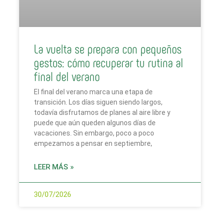
La vuelta se prepara con pequeños
gestos: cómo recuperar tu rutina al
final del verano
El final del verano marca una etapa de
transición. Los días siguen siendo largos,
todavía disfrutamos de planes al aire libre y
puede que aún queden algunos días de
vacaciones. Sin embargo, poco a poco
empezamos a pensar en septiembre,
LEER MÁS »
30/07/2026