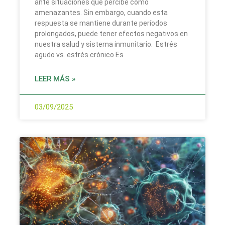
ante situaciones que percibe como
amenazantes. Sin embargo, cuando esta
respuesta se mantiene durante períodos
prolongados, puede tener efectos negativos en
nuestra salud y sistema inmunitario. Estrés
agudo vs. estrés crónico Es
LEER MÁS »
03/09/2025