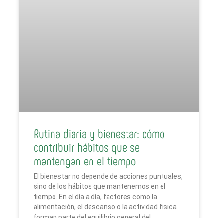
Rutina diaria y bienestar: cómo
contribuir hábitos que se
mantengan en el tiempo
El bienestar no depende de acciones puntuales,
sino de los hábitos que mantenemos en el
tiempo. En el día a día, factores como la
alimentación, el descanso o la actividad física
forman parte del equilibrio general del