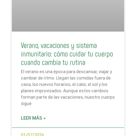
Verano, vacaciones y sistema
inmunitario: cómo cuidar tu cuerpo
cuando cambia tu rutina
El verano es una época para descansar, viajar y
cambiar de ritmo. Llegan las comidas fuera de
casa, los nuevos horarios, el calor, el sol y los
planes improvisados. Aunque estos cambios
forman parte de las vacaciones, nuestro cuerpo
sigue
LEER MÁS »
01/07/2026