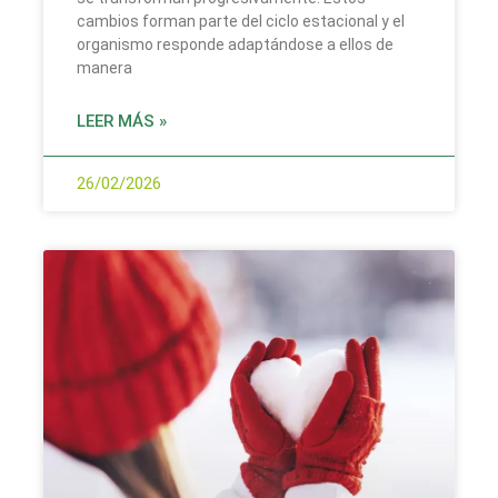
cambios forman parte del ciclo estacional y el
organismo responde adaptándose a ellos de
manera
LEER MÁS »
26/02/2026