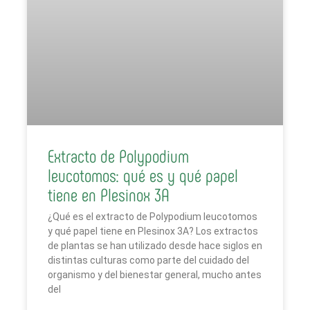
Extracto de Polypodium
leucotomos: qué es y qué papel
tiene en Plesinox 3A
¿Qué es el extracto de Polypodium leucotomos
y qué papel tiene en Plesinox 3A? Los extractos
de plantas se han utilizado desde hace siglos en
distintas culturas como parte del cuidado del
organismo y del bienestar general, mucho antes
del