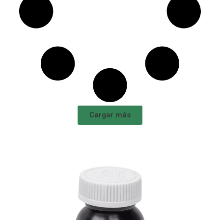
Cargar más