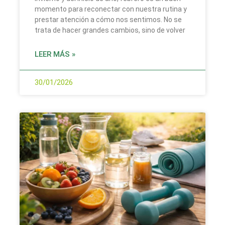
momento para reconectar con nuestra rutina y
prestar atención a cómo nos sentimos. No se
trata de hacer grandes cambios, sino de volver
LEER MÁS »
30/01/2026