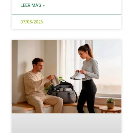
LEER MÁS »
07/05/2026