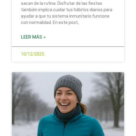
sacan de la rutina. Disfrutar de las fiestas
también implica cuidar tus hábitos diarios para
ayudar a que tu sistema inmunitario funcione
con normalidad. En este post,
LEER MÁS »
10/12/2025