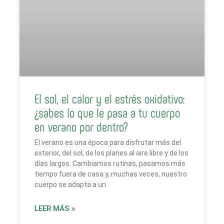
El sol, el calor y el estrés oxidativo:
¿sabes lo que le pasa a tu cuerpo
en verano por dentro?
El verano es una época para disfrutar más del
exterior, del sol, de los planes al aire libre y de los
días largos. Cambiamos rutinas, pasamos más
tiempo fuera de casa y, muchas veces, nuestro
cuerpo se adapta a un
LEER MÁS »