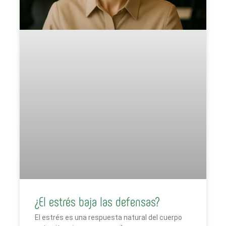
¿El estrés baja las defensas?
El estrés es una respuesta natural del cuerpo