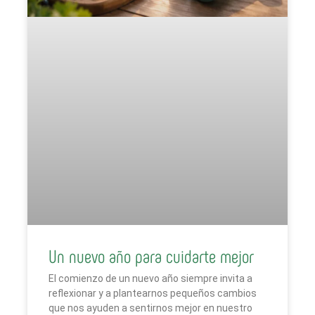
Un nuevo año para cuidarte mejor
El comienzo de un nuevo año siempre invita a
reflexionar y a plantearnos pequeños cambios
que nos ayuden a sentirnos mejor en nuestro