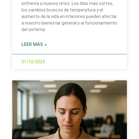
enfrenta a nuevos retos. Los días más cortos,
los cambios bruscos de temperatura y el
aumento de la vida en interiores pueden afectar
a nuestro bienestar general y al funcionamiento
del sistema
LEER MÁS »
31/10/2025