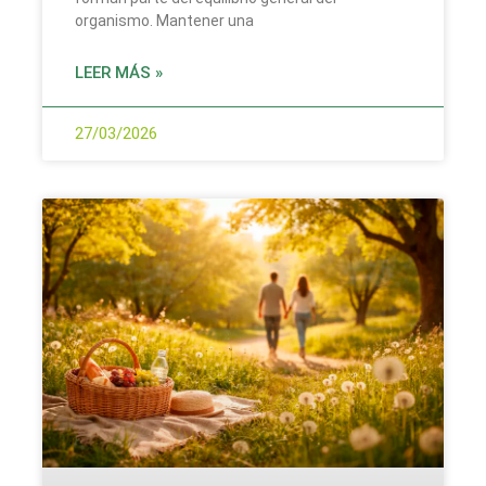
organismo. Mantener una
LEER MÁS »
27/03/2026