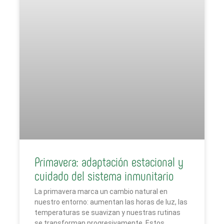
Primavera: adaptación estacional y
cuidado del sistema inmunitario
La primavera marca un cambio natural en
nuestro entorno: aumentan las horas de luz, las
temperaturas se suavizan y nuestras rutinas
se transforman progresivamente. Estos