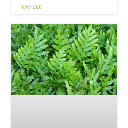
10/06/2026