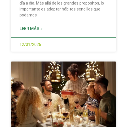
día a día. Más allá de los grandes propósitos, lo
importante es adoptar hábitos sencillos que
podamos
LEER MÁS »
12/01/2026