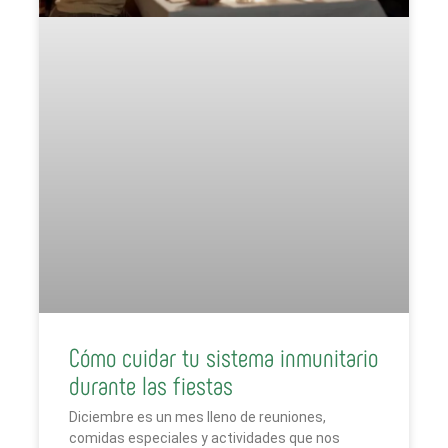
Cómo cuidar tu sistema inmunitario
durante las fiestas
Diciembre es un mes lleno de reuniones,
comidas especiales y actividades que nos