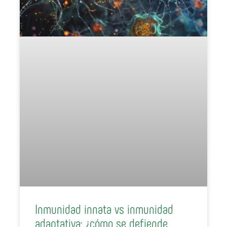
Inmunidad innata vs inmunidad
adaptativa: ¿cómo se defiende