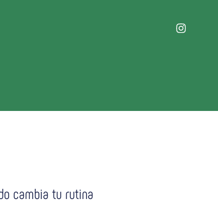
do cambia tu rutina