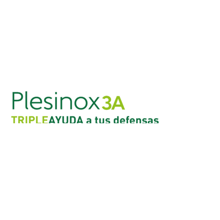
Aviso legal
Política de privacidad
Políticia de cookies