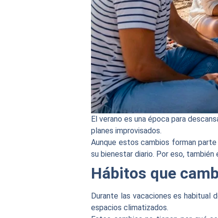
El verano es una época para descansar,
planes improvisados.
Aunque estos cambios forman parte 
su bienestar diario. Por eso, también 
Hábitos que camb
Durante las vacaciones es habitual do
espacios climatizados.