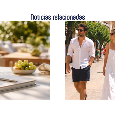
Noticias relacionadas