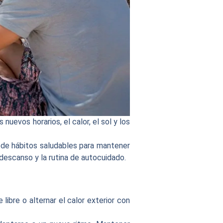
nuevos horarios, el calor, el sol y los
de hábitos saludables para mantener
l descanso y la rutina de autocuidado.
libre o alternar el calor exterior con